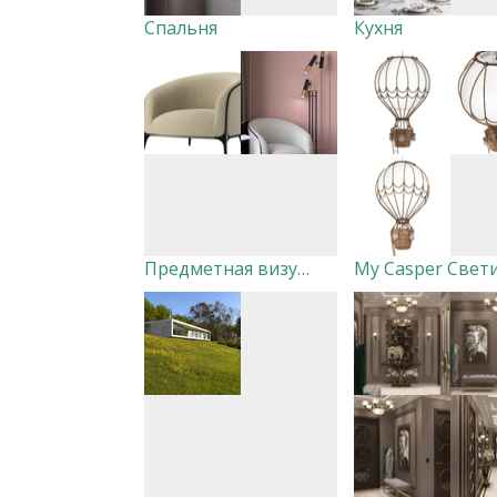
Спальня
Кухня
Предметная визуализация