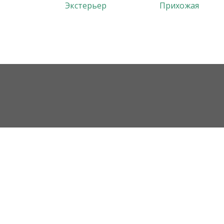
Экстерьер
Прихожая